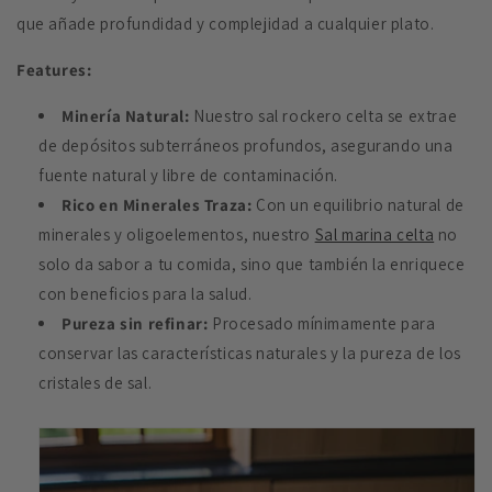
que añade profundidad y complejidad a cualquier plato.
Features:
Minería Natural:
Nuestro sal rockero celta se extrae
de depósitos subterráneos profundos, asegurando una
fuente natural y libre de contaminación.
Rico en Minerales Traza:
Con un equilibrio natural de
minerales y oligoelementos, nuestro
Sal marina celta
no
solo da sabor a tu comida, sino que también la enriquece
con beneficios para la salud.
Pureza sin refinar:
Procesado mínimamente para
conservar las características naturales y la pureza de los
cristales de sal.