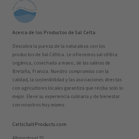
Acerca de los Productos de Sal Celta
Descubra la pureza de la naturaleza con los
productos de Sal Céltica. Le ofrecemos sal céltica
orgánica, cosechada a mano, de las salinas de
Bretaña, Francia. Nuestro compromiso con la
calidad, la sostenibilidad y las asociaciones directas
con agricultores locales garantiza que reciba solo lo
mejor. Eleve su experiencia culinaria y de bienestar
con nosotros hoy mismo.
CelticSaltProducts.com
Albionstraat 55