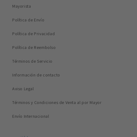
Mayorista
Política de Envío
Política de Privacidad
Política de Reembolso
Términos de Servicio
Información de contacto
Aviso Legal
Términos y Condiciones de Venta al por Mayor
Envío Internacional