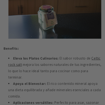
Benefits:
Eleva los Platos Culinarios:
El sabor robusto de
Celtic
rock salt
mejora los sabores naturales de tus ingredientes,
lo que lo hace ideal tanto para cocinar como para
terminar.
Apoya el Bienestar:
El rico contenido mineral apoya
una dieta equilibrada y añade minerales esenciales a cada
comida.
Aplicaciones versátiles:
Perfecto para asar, sazonar