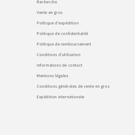
Recherche
Vente en gros
Politique d'expédition
Politique de confidentialité
Politique de remboursement
Conditions d'utilisation
Informations de contact
Mentions légales
Conditions générales de vente en gros
Expédition internationale