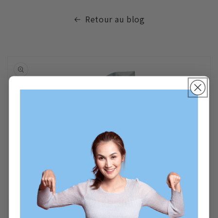
Retour au blog