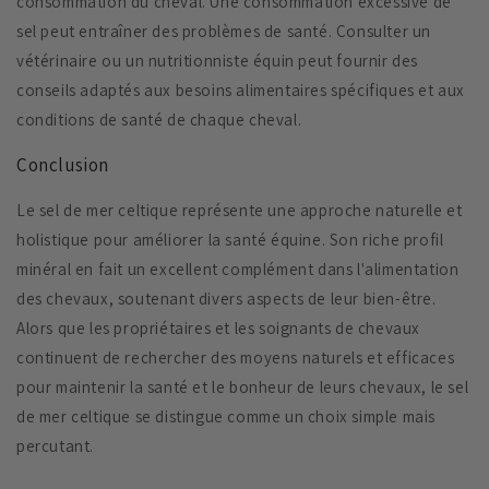
consommation du cheval. Une consommation excessive de
sel peut entraîner des problèmes de santé. Consulter un
vétérinaire ou un nutritionniste équin peut fournir des
conseils adaptés aux besoins alimentaires spécifiques et aux
conditions de santé de chaque cheval.
Conclusion
Le sel de mer celtique représente une approche naturelle et
holistique pour améliorer la santé équine. Son riche profil
minéral en fait un excellent complément dans l'alimentation
des chevaux, soutenant divers aspects de leur bien-être.
Alors que les propriétaires et les soignants de chevaux
continuent de rechercher des moyens naturels et efficaces
pour maintenir la santé et le bonheur de leurs chevaux, le sel
de mer celtique se distingue comme un choix simple mais
percutant.