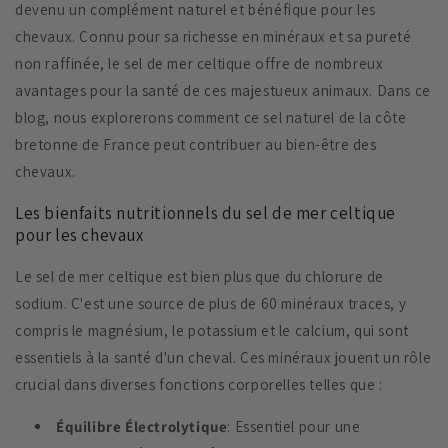
devenu un complément naturel et bénéfique pour les
chevaux. Connu pour sa richesse en minéraux et sa pureté
non raffinée, le sel de mer celtique offre de nombreux
avantages pour la santé de ces majestueux animaux. Dans ce
blog, nous explorerons comment ce sel naturel de la côte
bretonne de France peut contribuer au bien-être des
chevaux.
Les bienfaits nutritionnels du sel de mer celtique
pour les chevaux
Le sel de mer celtique est bien plus que du chlorure de
sodium. C'est une source de plus de 60 minéraux traces, y
compris le magnésium, le potassium et le calcium, qui sont
essentiels à la santé d'un cheval. Ces minéraux jouent un rôle
crucial dans diverses fonctions corporelles telles que :
Équilibre Électrolytique
: Essentiel pour une