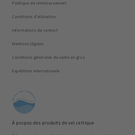
Politique de remboursement
Conditions d'utilisation
Informations de contact
Mentions légales
Conditions générales de vente en gros
Expédition internationale
À propos des produits de sel celtique