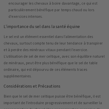
encourager les chevaux à boire davantage, ce qui est
particulièrement bénéfique par temps chaud ou lors
d'exercices intenses.
L'importance du sel dans la santé équine
Le sel est un élément essentiel dans l'alimentation des
chevaux, surtout compte tenu de leur tendance à transpirer
et à perdre des minéraux vitaux pendant l'exercice.
L'utilisation de sel de mer celtique, avec son équilibre naturel
de minéraux, peut être plus bénéfique que le sel de table
ordinaire, qui est dépourvu de ces éléments traces
supplémentaires.
Considérations et Précautions
Bien que le sel de mer celtique puisse être bénéfique, il est
important de l'introduire progressivement et de surveiller la