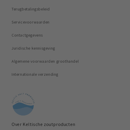
Terugbetalingsbeleid
Servicevoorwaarden
Contactgegevens
Juridische kennisgeving
Algemene voorwaarden groothandel
Internationale verzending
Over Keltische zoutproducten