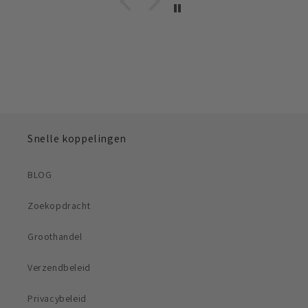
Snelle koppelingen
BLOG
Zoekopdracht
Groothandel
Verzendbeleid
Privacybeleid